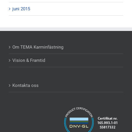
juni 2015
Om TEMA Karminfästning
Vision & Framtid
Kontakta oss