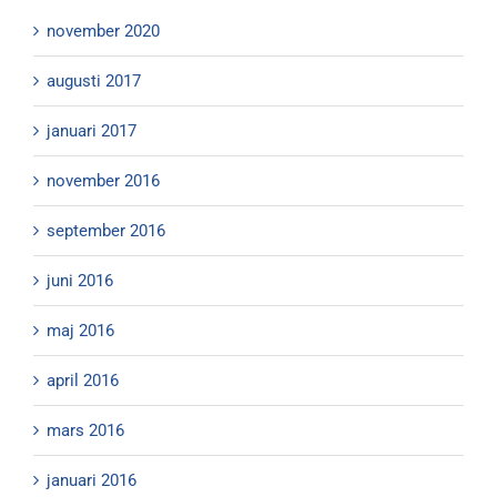
november 2020
augusti 2017
januari 2017
november 2016
september 2016
juni 2016
maj 2016
april 2016
mars 2016
januari 2016