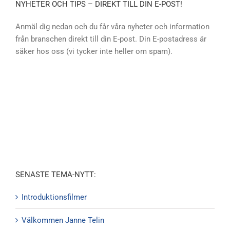
NYHETER OCH TIPS – DIREKT TILL DIN E-POST!
Anmäl dig nedan och du får våra nyheter och information
från branschen direkt till din E-post. Din E-postadress är
säker hos oss (vi tycker inte heller om spam).
SENASTE TEMA-NYTT:
Introduktionsfilmer
Välkommen Janne Telin