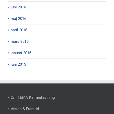
juni 2016
maj 2016
april 2016
mars 2016
januari 2016
juni 2015
Om TEMA Karminfästning
Vision & Framtid