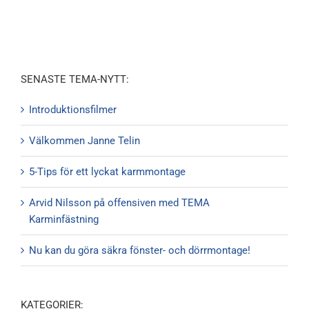
SENASTE TEMA-NYTT:
Introduktionsfilmer
Välkommen Janne Telin
5-Tips för ett lyckat karmmontage
Arvid Nilsson på offensiven med TEMA
Karminfästning
Nu kan du göra säkra fönster- och dörrmontage!
KATEGORIER: