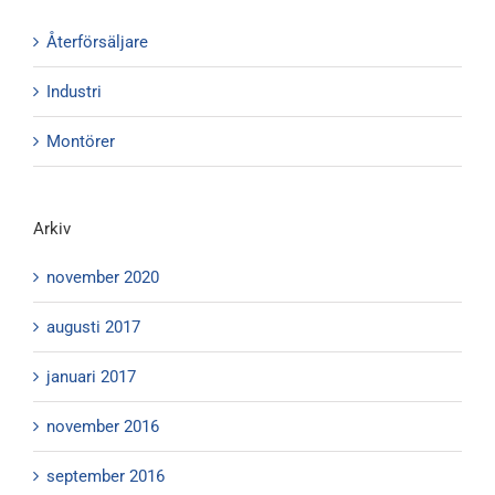
Återförsäljare
Industri
Montörer
Arkiv
november 2020
augusti 2017
januari 2017
november 2016
september 2016