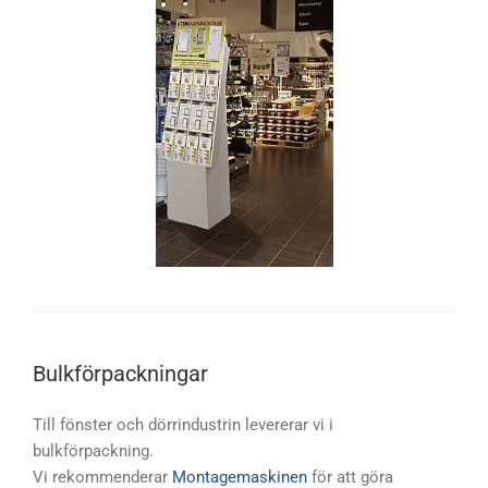
Bulkförpackningar
Till fönster och dörrindustrin levererar vi i
bulkförpackning.
Vi rekommenderar
Montagemaskinen
för att göra