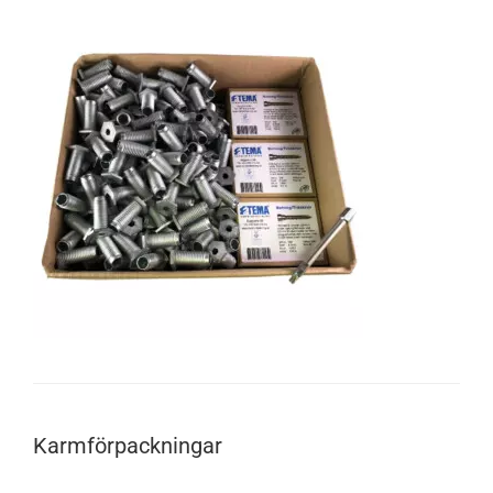
Karmförpackningar