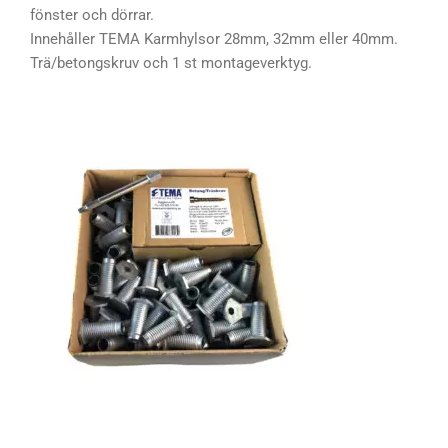
fönster och dörrar.
Innehåller TEMA Karmhylsor 28mm, 32mm eller 40mm.
Trä/betongskruv och 1 st montageverktyg.