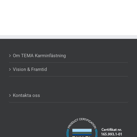
Om TEMA Karminfästning
Vision & Framtid
Kontakta oss