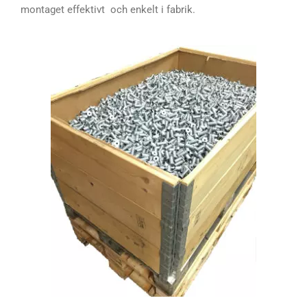
montaget effektivt och enkelt i fabrik.