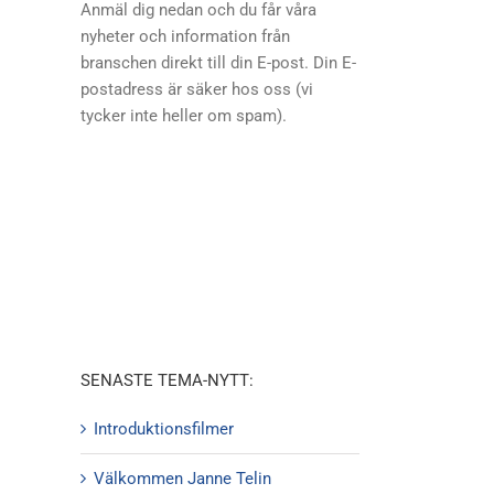
Anmäl dig nedan och du får våra
nyheter och information från
branschen direkt till din E-post. Din E-
postadress är säker hos oss (vi
tycker inte heller om spam).
SENASTE TEMA-NYTT:
Introduktionsfilmer
Välkommen Janne Telin