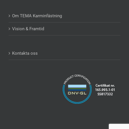
Om TEMA Karminfästning
Vision & Framtid
Kontakta oss